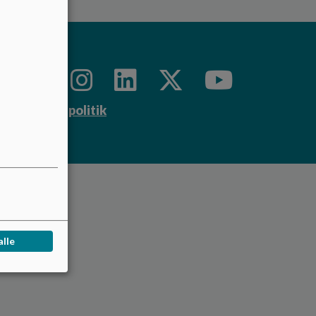
Cookie politik
alle